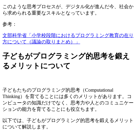
このような思考プロセスが、デジタル化が進んだ今、社会か
ら求められる重要なスキルとなっています。
参考：
文部科学省「小学校段階におけるプログラミング教育の在り
方について（議論の取りまとめ）」
子どもがプログラミング的思考を鍛え
るメリットについて
子どもたちのプログラミング的思考（Computational
Thinking）を育てることには多くのメリットがあります。コ
ンピュータの知識だけでなく、思考力や人とのコミュニケー
ションの能力を育てることにも役立ちます。
以下では、子どもがプログラミング的思考を鍛えるメリット
について解説します。