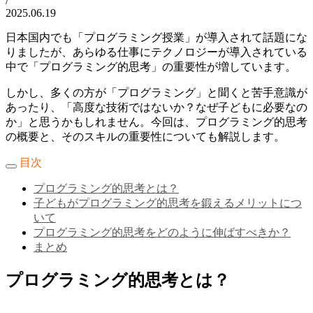
/
2025.06.19
日本国内でも「プログラミング授業」が導入されて話題にな
りましたが、あらゆる仕事にテクノロジーが導入されている
中で「プログラミング的思考」の重要性が増しています。
しかし、多くの方が「プログラミング」と聞くと苦手意識が
あったり、「高度な技術ではないか？なぜ子どもに必要なの
か」と思うかもしれません。今回は、プログラミング的思考
の概要と、そのスキルの重要性についても解説します。
目次
プログラミング的思考とは？
子どもがプログラミング的思考を鍛えるメリットにつ
いて
プログラミング的思考をどのように伸ばすべきか？
まとめ
プログラミング的思考とは？