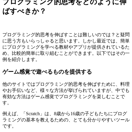
プログラミング的思考をどのように伸
ばすべきか？
プログラミング的思考を伸ばすことは難しいのでは？と疑問
に思う方もいらっしゃると思います。しかし最近では、簡単
にプログラミングを学べる教材やアプリが提供されているた
め、比較的簡単に取り組むことができます。以下ではその一
例を紹介します。
ゲーム感覚で遊べるものを提供する
他のサイトではプログラミング的思考を伸ばすために、料理
やお手伝いなど、様々な方法が挙げられていますが、中でも
有効な方法はゲーム感覚でプログラミングを楽しむことで
す。
例えば、「Scratch」は、8歳から16歳の子どもたちにプログ
ラミングの基本を教えるための、とても分かりやすいツール
です。