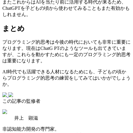
またこれからはAIを当たり前に活用する時代が来るため、
ChatGPTを子どもの頃から使わせてみることもまた有効かも
しれません。
まとめ
プログラミング的思考は今後の時代においても非常に重要に
なります。現在はChatG PTのようなツールも出てきていま
すが、これらを動かすためにも一定のプログラミング的思考
は重要になります。
AI時代でも活躍できる人材になるためにも、子どもの頃か
らプログラミング的思考の練習をしてみてはいかがでしょう
か。
この記事の監修者
井上 顕滋
非認知能力開発の専門家。