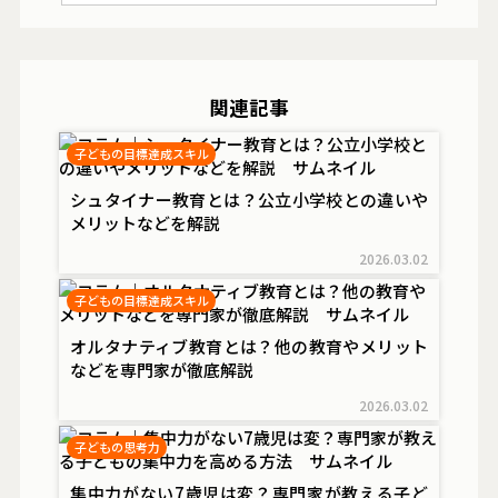
関連記事
子どもの目標達成スキル
シュタイナー教育とは？公立小学校との違いや
メリットなどを解説
2026.03.02
子どもの目標達成スキル
オルタナティブ教育とは？他の教育やメリット
などを専門家が徹底解説
2026.03.02
子どもの思考力
集中力がない7歳児は変？専門家が教える子ど