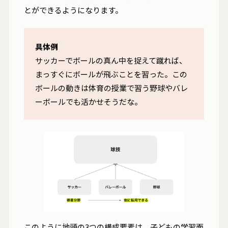
とができるようになります。
具体例
サッカーでボールの真ん中を捉えて蹴れば、
まっすぐにボールが飛ぶことを習った。この
ボールの動きは体育の授業で習う野球やバレ
ーボールでも活かせそうだな。
このように地頭の3つの構成要素は、子どもの学習面