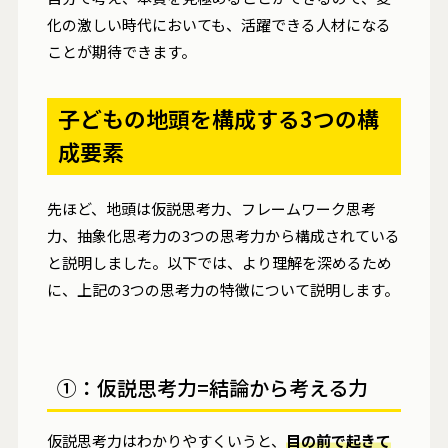
化の激しい時代においても、活躍できる人材になる
ことが期待できます。
子どもの地頭を構成する3つの構
成要素
先ほど、地頭は仮説思考力、フレームワーク思考
力、抽象化思考力の3つの思考力から構成されている
と説明しました。以下では、より理解を深めるため
に、上記の3つの思考力の特徴について説明します。
①：仮説思考力=結論から考える力
仮説思考力はわかりやすくいうと、
目の前で起きて