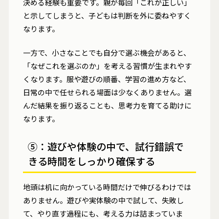
決める経験も重要です。親が毎回「これが正しい」
と示してしまうと、子どもは判断を外に委ねやすく
なります。
一方で、小さなことでも自分で選ぶ機会があると、
「なぜこれを選ぶのか」を考える習慣が生まれやす
くなります。服や遊びの順番、学習の進め方など、
日常の中で任せられる場面は少なくありません。選
んだ結果を振り返ることも、思考力を育てる助けに
なります。
⑤：遊びや体験の中で、試行錯誤で
きる時間をしっかり確保する
地頭は机に向かっている時間だけで伸びるわけでは
ありません。遊びや実体験の中で試して、失敗し
て、やり直す過程にも、考える力は詰まっていま