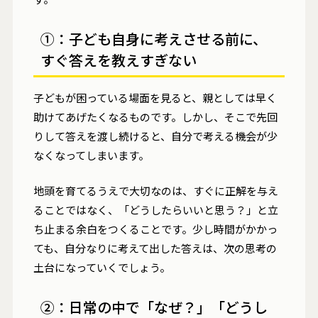
①：子ども自身に考えさせる前に、
すぐ答えを教えすぎない
子どもが困っている場面を見ると、親としては早く
助けてあげたくなるものです。しかし、そこで先回
りして答えを渡し続けると、自分で考える機会が少
なくなってしまいます。
地頭を育てるうえで大切なのは、すぐに正解を与え
ることではなく、「どうしたらいいと思う？」と立
ち止まる余白をつくることです。少し時間がかかっ
ても、自分なりに考えて出した答えは、次の思考の
土台になっていくでしょう。
②：日常の中で「なぜ？」「どうし