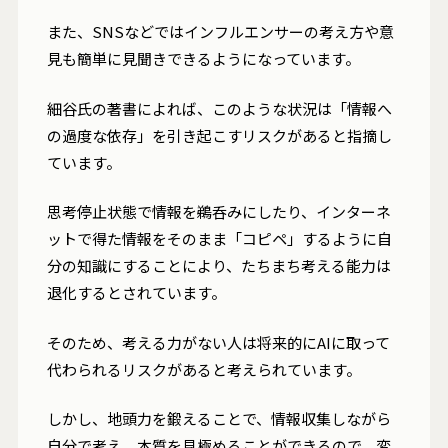
また、SNSなどではインフルエンサーの考え方や意
見も簡単に見聞きできるようになっています。
細谷氏の著書によれば、このような状況は「情報へ
の過度な依存」を引き起こすリスクがあると指摘し
ています。
思考停止状態で情報を鵜呑みにしたり、インターネ
ットで得た情報をそのまま「コピペ」するように自
分の知識にすることにより、たちまち考える能力は
退化するとされています。
そのため、考える力がない人は将来的にAIに取って
代わられるリスクがあると考えられています。
しかし、地頭力を鍛えることで、情報収集しながら
自分で考え、本質を見極めることができるので、変