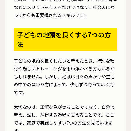
などにメリットを与えるだけではなく、社会人にな
ってからも重要視されるスキルです。
子どもの地頭を良くする7つの方
法
子どもの地頭を良くしたいと考えたとき、特別な教
材や難しいトレーニングを思い浮かべる方もいるか
もしれません。しかし、地頭は日々の声かけや生活
の中での関わり方によって、少しずつ育っていく力
です。
大切なのは、正解を急がせることではなく、自分で
考え、試し、納得する過程を支えることです。ここ
では、家庭で実践しやすい7つの方法を見ていきま
す。