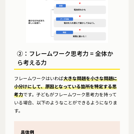
②：フレームワーク思考力 = 全体か
ら考える力
フレームワークはいわば
大きな問題を小さな問題に
小分けにして、原因となっている箇所を特定する思
考力
です。子どもがフレームワーク思考力を持って
いる場合、以下のようなことができるようになりま
す。
具体例