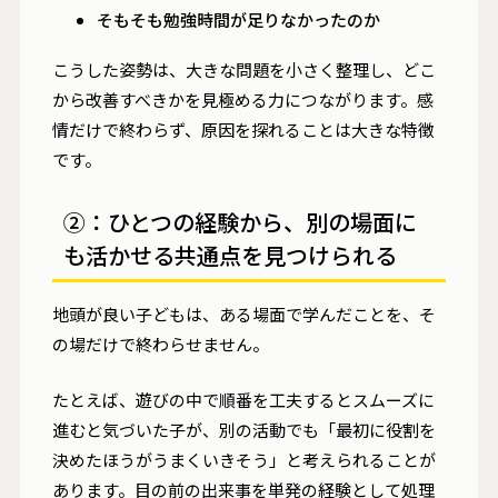
そもそも勉強時間が足りなかったのか
こうした姿勢は、大きな問題を小さく整理し、どこ
から改善すべきかを見極める力につながります。感
情だけで終わらず、原因を探れることは大きな特徴
です。
②：ひとつの経験から、別の場面に
も活かせる共通点を見つけられる
地頭が良い子どもは、ある場面で学んだことを、そ
の場だけで終わらせません。
たとえば、遊びの中で順番を工夫するとスムーズに
進むと気づいた子が、別の活動でも「最初に役割を
決めたほうがうまくいきそう」と考えられることが
あります。目の前の出来事を単発の経験として処理