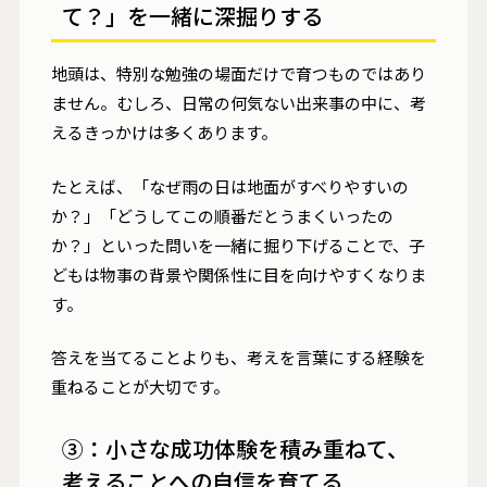
て？」を一緒に深掘りする
地頭は、特別な勉強の場面だけで育つものではあり
ません。むしろ、日常の何気ない出来事の中に、考
えるきっかけは多くあります。
たとえば、「なぜ雨の日は地面がすべりやすいの
か？」「どうしてこの順番だとうまくいったの
か？」といった問いを一緒に掘り下げることで、子
どもは物事の背景や関係性に目を向けやすくなりま
す。
答えを当てることよりも、考えを言葉にする経験を
重ねることが大切です。
③：小さな成功体験を積み重ねて、
考えることへの自信を育てる