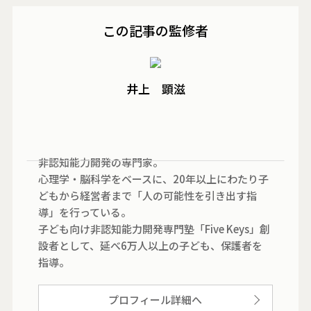
この記事の監修者
井上 顕滋
非認知能力開発の専門家。
心理学・脳科学をベースに、20年以上にわたり子
どもから経営者まで「人の可能性を引き出す指
導」を行っている。
子ども向け非認知能力開発専門塾「Five Keys」創
設者として、延べ6万人以上の子ども、保護者を
指導。
プロフィール詳細へ