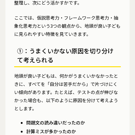
整理し、次にどう活かすかです。
ここでは、仮説思考力・フレームワーク思考力・抽
象化思考力という3つの観点から、地頭が良い子ども
に見られやすい特徴を見ていきます。
①：うまくいかない原因を切り分け
て考えられる
地頭が良い子どもは、何かがうまくいかなかったと
きに、すべてを「自分は苦手だから」で片づけにく
い傾向があります。たとえば、テストの点が伸びな
かった場合も、以下のように原因を分けて考えよう
とします。
問題文の読み違いだったのか
計算ミスが多かったのか