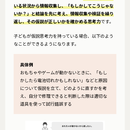
いる状況から情報収集し、「もしかしてこうじゃな
いか？」と結論を先に考え、情報収集や検証を繰り
返し、その仮説が正しいかを確かめる思考力
です。
子どもが仮説思考力を持っている場合、以下のよう
なことができるようになります。
具体例
おもちゃやゲームが動かないときに、「もし
かしたら電池切れかもしれない」などと原因
について仮説を立て、どのように直すかを考
え、自分で修理できると判断した際は適切な
道具を使って試行錯誤する