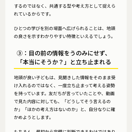
するのではなく、共通する型や考え方として捉えら
れているからです。
ひとつの学びを別の場面へ広げられることは、地頭
の良さを示すわかりやすい特徴といえるでしょう。
③：目の前の情報をうのみにせず、
「本当にそうか？」と立ち止まれる
地頭が良い子どもは、見聞きした情報をそのまま受
け入れるのではなく、一度立ち止まって考える姿勢
を持っています。友だちが言っていたことや、動画
で見た内容に対しても、「どうしてそう言えるの
か」「ほかの考え方はないのか」と、自分なりに確
かめようとします。
もちろん、最初から完璧に判断できるわけではあり