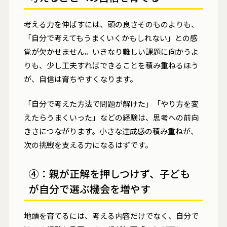
考える力を伸ばすには、頭の良さそのものよりも、
「自分で考えてもうまくいくかもしれない」との感
覚が欠かせません。いきなり難しい課題に向かうよ
りも、少し工夫すればできることを積み重ねるほう
が、自信は育ちやすくなります。
「自分で考えた方法で問題が解けた」「やり方を変
えたらうまくいった」などの経験は、思考への前向
きさにつながります。小さな達成感の積み重ねが、
次の挑戦を支える力になるはずです。
④：親が正解を押しつけず、子ども
が自分で選ぶ機会を増やす
地頭を育てるには、考える内容だけでなく、自分で