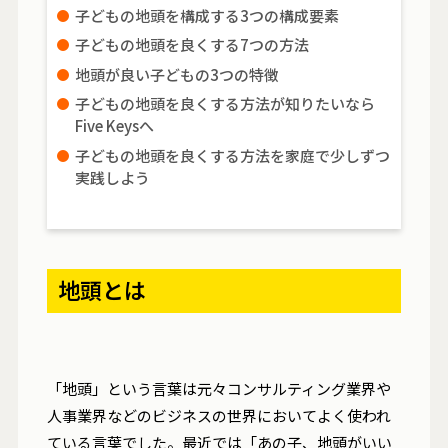
子どもの地頭を構成する3つの構成要素
子どもの地頭を良くする7つの方法
地頭が良い子どもの3つの特徴
子どもの地頭を良くする方法が知りたいなら
Five Keysへ
子どもの地頭を良くする方法を家庭で少しずつ
実践しよう
地頭とは
「地頭」という言葉は元々コンサルティング業界や
人事業界などのビジネスの世界においてよく使われ
ている言葉でした。最近では「あの子、地頭がいい