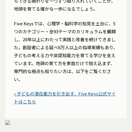
らできる関わりを一つずつ取り入れていくことが、
地頭を育てる確かな一歩になるでしょう。
Five Keysでは、心理学・脳科学の知見を土台に、5
つのカテゴリー・全93テーマのカリキュラムを展開
し、20年以上にわたって実践と改善を続けてきまし
た。創設者による延べ6万人以上の指導実績もあり、
子どもの考える力や非認知能力を育てる学びを支え
ています。地頭の育て方を家庭だけで抱え込まず、
専門的な視点も知りたい方は、以下をご覧くださ
い。
» 子どもの潜在能力を引き出す、Five Keys公式サイ
トはこちら