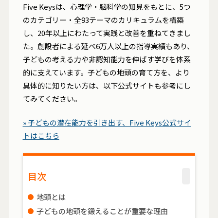
Five Keysは、心理学・脳科学の知見をもとに、5つ
のカテゴリー・全93テーマのカリキュラムを構築
し、20年以上にわたって実践と改善を重ねてきまし
た。創設者による延べ6万人以上の指導実績もあり、
子どもの考える力や非認知能力を伸ばす学びを体系
的に支えています。子どもの地頭の育て方を、より
具体的に知りたい方は、以下公式サイトも参考にし
てみてください。
» 子どもの潜在能力を引き出す、Five Keys公式サイ
トはこちら
目次
地頭とは
子どもの地頭を鍛えることが重要な理由