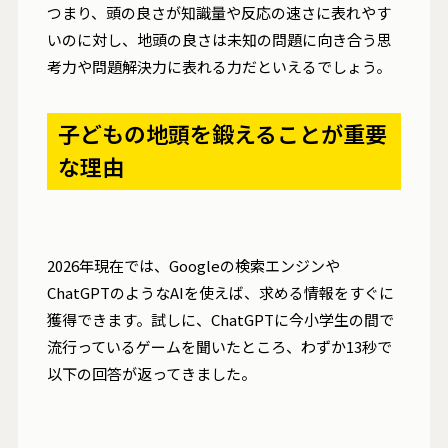
つまり、頭の良さが知識量や反応の速さに表れやす
いのに対し、地頭の良さは未知の問題に向き合う思
考力や問題解決力に表れる力だといえるでしょう。
子どもの地頭を鍛えることが重要
な理由
2026年現在では、Googleの検索エンジンや
ChatGPTのようなAIを使えば、求める情報をすぐに
獲得できます。試しに、ChatGPTに今小学生の間で
流行っているゲームを聞いたところ、わずか13秒で
以下の回答が返ってきました。