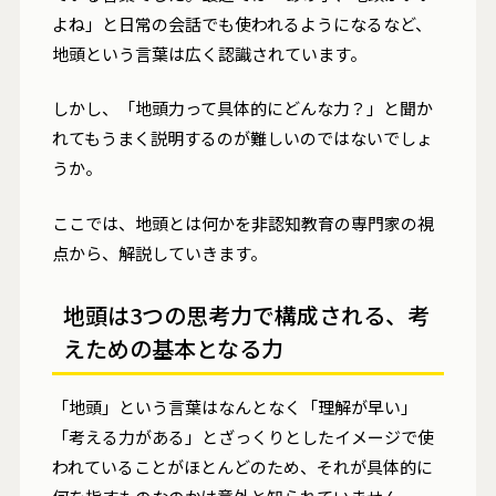
よね」と日常の会話でも使われるようになるなど、
地頭という言葉は広く認識されています。
しかし、「地頭力って具体的にどんな力？」と聞か
れてもうまく説明するのが難しいのではないでしょ
うか。
ここでは、地頭とは何かを非認知教育の専門家の視
点から、解説していきます。
地頭は3つの思考力で構成される、考
えための基本となる力
「地頭」という言葉はなんとなく「理解が早い」
「考える力がある」とざっくりとしたイメージで使
われていることがほとんどのため、それが具体的に