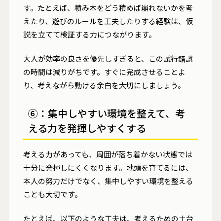
す。たとえば、積み木をどう積めば崩れないかを考
えたり、遊びのルールを工夫したりする経験は、仮
説を立てて検証する力につながります。
大人が効率の良さを優先しすぎると、この試行錯誤
の時間は減りがちです。すぐに完成させることよ
り、考えながら動ける余白を大切にしましょう。
⑥：集中しやすい環境を整えて、考
える力を発揮しやすくする
考える力があっても、周囲が落ち着かない状態では
十分に発揮しにくくなります。地頭を育てるには、
本人の努力だけでなく、集中しやすい環境を整える
ことも大切です。
たとえば、以下のような工夫は、考えるための土台