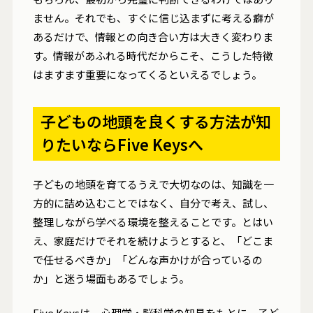
ません。それでも、すぐに信じ込まずに考える癖が
あるだけで、情報との向き合い方は大きく変わりま
す。情報があふれる時代だからこそ、こうした特徴
はますます重要になってくるといえるでしょう。
子どもの地頭を良くする方法が知
りたいならFive Keysへ
子どもの地頭を育てるうえで大切なのは、知識を一
方的に詰め込むことではなく、自分で考え、試し、
整理しながら学べる環境を整えることです。とはい
え、家庭だけでそれを続けようとすると、「どこま
で任せるべきか」「どんな声かけが合っているの
か」と迷う場面もあるでしょう。
Five Keysは、心理学・脳科学の知見をもとに、子ど