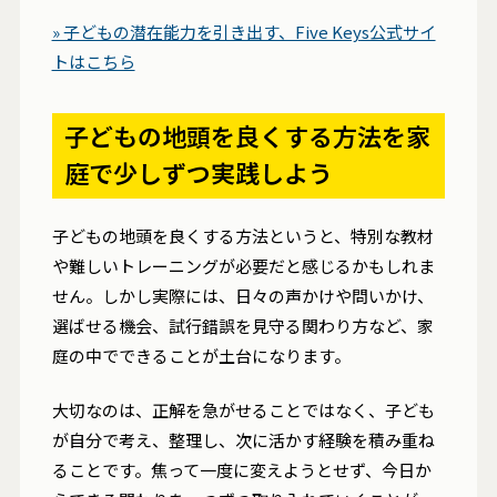
» 子どもの潜在能力を引き出す、Five Keys公式サイ
トはこちら
子どもの地頭を良くする方法を家
庭で少しずつ実践しよう
子どもの地頭を良くする方法というと、特別な教材
や難しいトレーニングが必要だと感じるかもしれま
せん。しかし実際には、日々の声かけや問いかけ、
選ばせる機会、試行錯誤を見守る関わり方など、家
庭の中でできることが土台になります。
大切なのは、正解を急がせることではなく、子ども
が自分で考え、整理し、次に活かす経験を積み重ね
ることです。焦って一度に変えようとせず、今日か