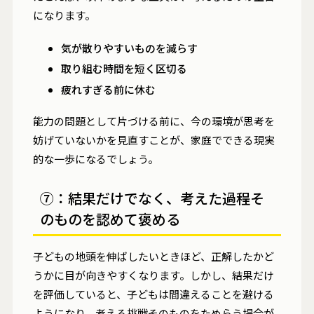
になります。
気が散りやすいものを減らす
取り組む時間を短く区切る
疲れすぎる前に休む
能力の問題として片づける前に、今の環境が思考を
妨げていないかを見直すことが、家庭でできる現実
的な一歩になるでしょう。
⑦：結果だけでなく、考えた過程そ
のものを認めて褒める
子どもの地頭を伸ばしたいときほど、正解したかど
うかに目が向きやすくなります。しかし、結果だけ
を評価していると、子どもは間違えることを避ける
ようになり、考える挑戦そのものをためらう場合が