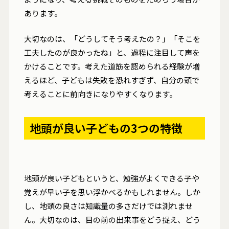
あります。
大切なのは、「どうしてそう考えたの？」「そこを
工夫したのが良かったね」と、過程に注目して声を
かけることです。考えた道筋を認められる経験が増
えるほど、子どもは失敗を恐れすぎず、自分の頭で
考えることに前向きになりやすくなります。
地頭が良い子どもの3つの特徴
地頭が良い子どもというと、勉強がよくできる子や
覚えが早い子を思い浮かべるかもしれません。しか
し、地頭の良さは知識量の多さだけでは測れませ
ん。大切なのは、目の前の出来事をどう捉え、どう