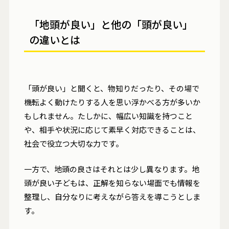
「地頭が良い」と他の「頭が良い」
の違いとは
「頭が良い」と聞くと、物知りだったり、その場で
機転よく動けたりする人を思い浮かべる方が多いか
もしれません。たしかに、幅広い知識を持つこと
や、相手や状況に応じて素早く対応できることは、
社会で役立つ大切な力です。
一方で、地頭の良さはそれとは少し異なります。地
頭が良い子どもは、正解を知らない場面でも情報を
整理し、自分なりに考えながら答えを導こうとしま
す。