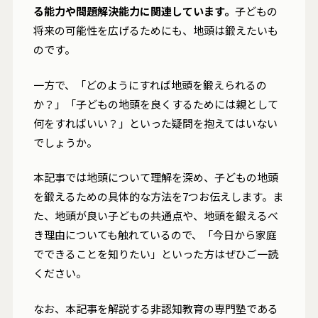
る能力や問題解決能力に関連しています。
子どもの
将来の可能性を広げるためにも、地頭は鍛えたいも
のです。
一方で、「どのようにすれば地頭を鍛えられるの
か？」「子どもの地頭を良くするためには親として
何をすればいい？」といった疑問を抱えてはいない
でしょうか。
本記事では地頭について理解を深め、子どもの地頭
を鍛えるための具体的な方法を7つお伝えします。ま
た、地頭が良い子どもの共通点や、地頭を鍛えるべ
き理由についても触れているので、「今日から家庭
でできることを知りたい」といった方はぜひご一読
ください。
なお、本記事を解説する非認知教育の専門塾である