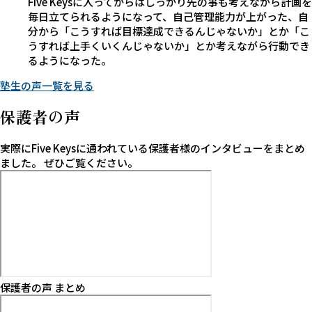
Five Keysに入ってからはしっかり先の事も考えながら計画を
毎日立てられるようになって、自己管理能力が上がった、自
分から「こうすれば目標達成できるんじゃないか」とか「こ
うすれば上手くいくんじゃないか」とか考えながら行動でき
るようになった。
塾生の声一覧を見る
保護者の声
実際にFive Keysに通われている保護者様のインタビューをまとめ
ました。
ぜひご覧ください。
保護者の声 まとめ