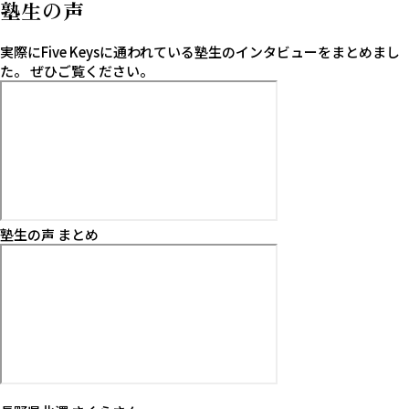
塾生の声
実際にFive Keysに通われている塾生のインタビューをまとめまし
た。
ぜひご覧ください。
塾生の声 まとめ