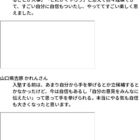
て、すごい自分に自信もついたし、やっててすごい楽しく思
えました。
山口県
吉原 かれん
さん
入塾する前は、あまり自分から手を挙げるとか立候補すると
かなかったけど、今は自信もあるし「自分の意見をみんなに
伝えたい」って思って手を挙げられる。本当にやる気も自信
も大きくなったと思います。