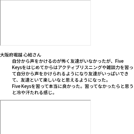
大阪府
堀越 心結
さん
自分から声をかけるのが怖く友達がいなかったが、Five
Keysをはじめてからはアクティブリスニングや雑談力を習っ
て自分から声をかけられるようになり友達がいっぱいでき
て、友達といて楽しいなと思えるようになった。
Five Keysを習って本当に良かった。習ってなかったらと思う
と冷や汗たれる感じ。