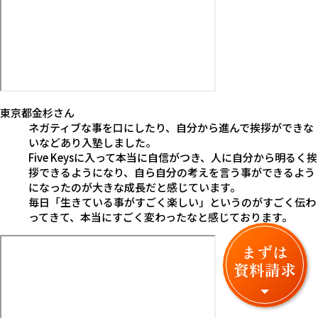
東京都
金杉
さん
ネガティブな事を口にしたり、自分から進んで挨拶ができな
いなどあり入塾しました。
Five Keysに入って本当に自信がつき、人に自分から明るく挨
拶できるようになり、自ら自分の考えを言う事ができるよう
になったのが大きな成長だと感じています。
毎日「生きている事がすごく楽しい」というのがすごく伝わ
ってきて、本当にすごく変わったなと感じております。
まずは
資料請求