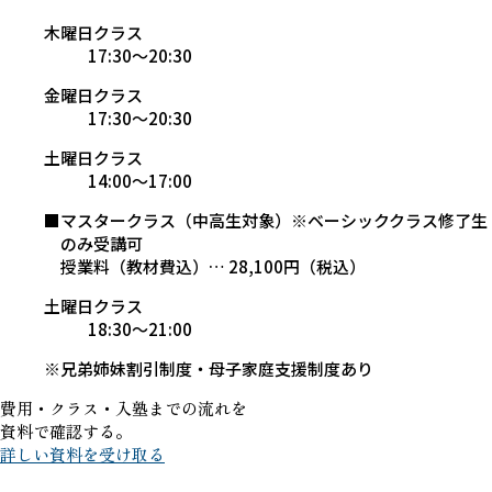
木曜日クラス
17:30～20:30
金曜日クラス
17:30～20:30
土曜日クラス
14:00～17:00
■マスタークラス（中高生対象）※ベーシッククラス修了生
のみ受講可
授業料（教材費込）… 28,100円（税込）
土曜日クラス
18:30～21:00
※兄弟姉妹割引制度・母子家庭支援制度あり
費用・クラス・入塾までの流れを
資料で確認する。
詳しい資料を受け取る