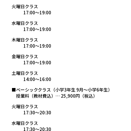
火曜日クラス
17:00～19:00
水曜日クラス
17:00～19:00
木曜日クラス
17:00～19:00
金曜日クラス
17:00～19:00
土曜日クラス
14:00～16:00
■ベーシッククラス（小学3年生 9月～小学6年生）
授業料（教材費込）… 25,900円（税込）
火曜日クラス
17:30～20:30
水曜日クラス
17:30～20:30