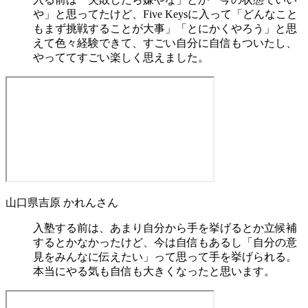
や」と思ってたけど、Five Keysに入って「どんなこと
もまず挑戦することが大事」「とにかくやろう」と思
えて色々経験できて、すごい自分に自信もついたし、
やっててすごい楽しく思えました。
山口県
吉原 かれん
さん
入塾する前は、あまり自分から手を挙げるとか立候補
するとかなかったけど、今は自信もあるし「自分の意
見をみんなに伝えたい」って思って手を挙げられる。
本当にやる気も自信も大きくなったと思います。