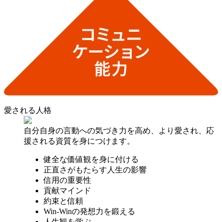
愛される人格
自分自身の言動への気づき力を高め、より愛され、応
援される資質を身につけます。
健全な価値観を身に付ける
正直さがもたらす人生の影響
信用の重要性
貢献マインド
約束と信頼
Win-Winの発想力を鍛える
人生観を学ぶ