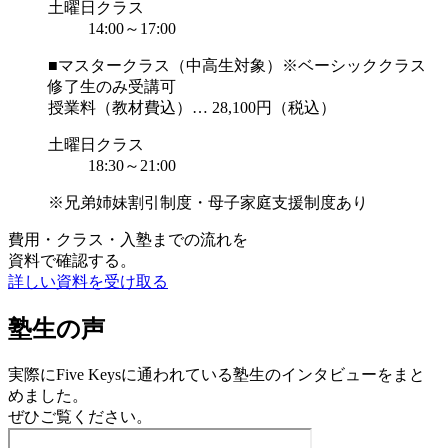
土曜日クラス
14:00～17:00
■マスタークラス（中高生対象）※ベーシッククラス
修了生のみ受講可
授業料（教材費込）… 28,100円（税込）
土曜日クラス
18:30～21:00
※兄弟姉妹割引制度・母子家庭支援制度あり
費用・クラス・入塾までの流れを
資料で確認する。
詳しい資料を受け取る
塾生の声
実際にFive Keysに通われている塾生のインタビューをまと
めました。
ぜひご覧ください。