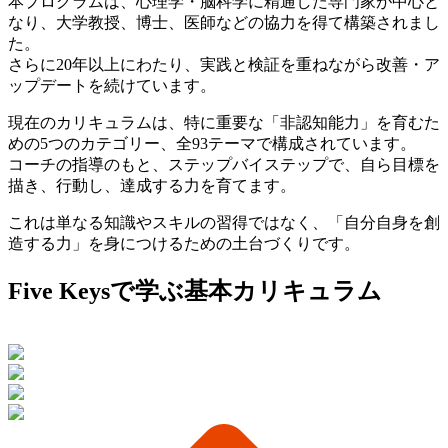
本プログラムは、心理学・脳科学に精通した専門家が中心と
なり、大学教授、博士、医師などの協力を得て構築されまし
た。
さらに20年以上にわたり、実践と検証を重ねながら改善・ア
ップデートを続けています。
現在のカリキュラムは、特に重要な「非認知能力」を育むた
めの5つのカテゴリー、全93テーマで構成されています。
コーチの指導のもと、ステップバイステップで、自ら目標を
描き、行動し、達成する力を育てます。
これは単なる知識やスキルの習得ではなく、「自分自身を創
造する力」を身につけるための土台づくりです。
Five Keysで学ぶ
基本カリキュラム