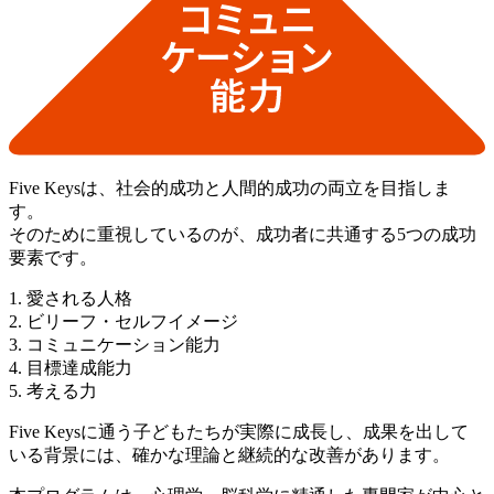
Five Keysは、社会的成功と人間的成功の両立を目指しま
す。
そのために重視しているのが、成功者に共通する5つの成功
要素です。
1. 愛される人格
2. ビリーフ・セルフイメージ
3. コミュニケーション能力
4. 目標達成能力
5. 考える力
Five Keysに通う子どもたちが実際に成長し、成果を出して
いる背景には、確かな理論と継続的な改善があります。