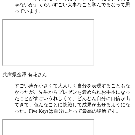
ゃないか」くらいすごい大事なこと学んでるなって思
っています。
兵庫県
金澤 有花
さん
すごい声が小さくて大人しく自分を表現することもな
かったが、先生からプレゼンを褒められお手本になっ
たことがすごいうれしくて、どんどん自分に自信が出
てきて、色んなことに挑戦して成果が出せるようにな
った。Five Keysは自分にとって最高の場所です。