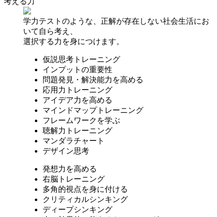
考える力
学力テストのような、正解が存在しない社会生活にお
いて自ら考え、
選択する力を身につけます。
仮説思考トレーニング
インプットの重要性
問題発見・解決能力を高める
応用力トレーニング
アイデア力を高める
マインドマップトレーニング
フレームワークを学ぶ
聴解力トレーニング
マンダラチャート
デザイン思考
発想力を高める
右脳トレーニング
多角的視点を身に付ける
クリティカルシンキング
ディープシンキング