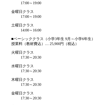
17:00～19:00
金曜日クラス
17:00～19:00
土曜日クラス
14:00～16:00
■ベーシッククラス（小学3年生 9月～小学6年生）
授業料（教材費込）… 25,900円（税込）
火曜日クラス
17:30～20:30
水曜日クラス
17:30～20:30
木曜日クラス
17:30～20:30
金曜日クラス
17:30～20:30