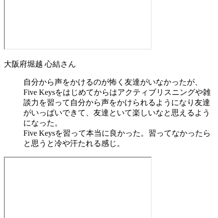
大阪府
堀越 心結
さん
自分から声をかけるのが怖く友達がいなかったが、
Five Keysをはじめてからはアクティブリスニングや雑
談力を習って自分から声をかけられるようになり友達
がいっぱいできて、友達といて楽しいなと思えるよう
になった。
Five Keysを習って本当に良かった。習ってなかったら
と思うと冷や汗たれる感じ。