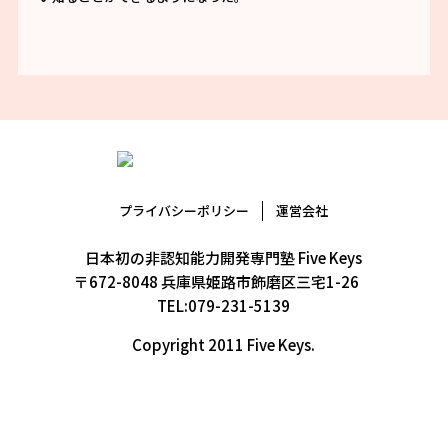
プライバシーポリシー
運営会社
日本初の非認知能力開発専門塾 Five Keys
〒672-8048 兵庫県姫路市飾磨区三宅1-26
TEL:079-231-5139
Copyright 2011 Five Keys.