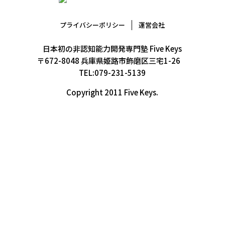
プライバシーポリシー
運営会社
日本初の非認知能力開発専門塾 Five Keys
〒672-8048 兵庫県姫路市飾磨区三宅1-26
TEL:079-231-5139
Copyright 2011 Five Keys.