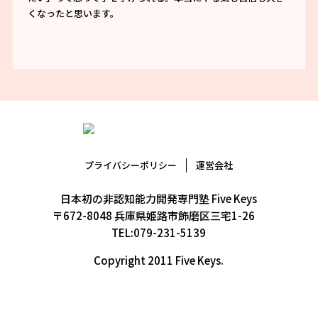
くなったと思います。
プライバシーポリシー
運営会社
日本初の非認知能力開発専門塾 Five Keys
〒672-8048 兵庫県姫路市飾磨区三宅1-26
TEL:079-231-5139
Copyright 2011 Five Keys.