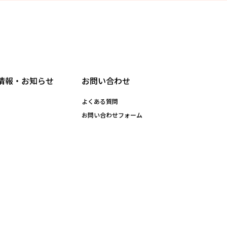
情報・お知らせ
お問い合わせ
よくある質問
お問い合わせフォーム