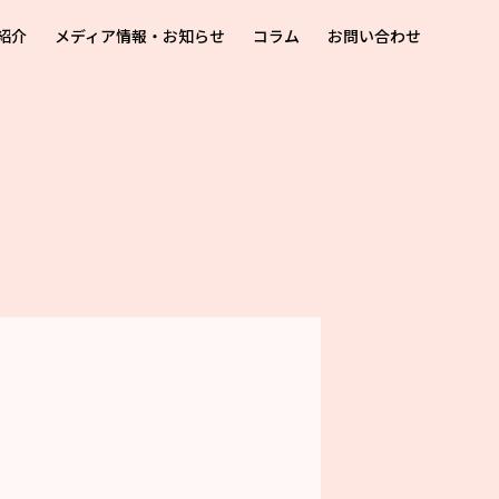
紹介
メディア情報・お知らせ
コラム
お問い合わせ