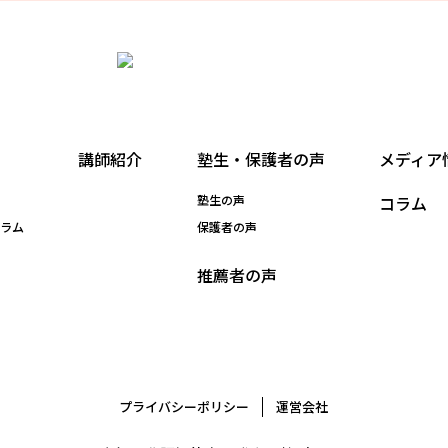
講師紹介
塾生・保護者の声
メディア
塾生の声
コラム
ュラム
保護者の声
推薦者の声
プライバシーポリシー
運営会社