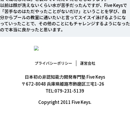
以前は顔が洗えないくらい水が苦手だったんですが、Five Keysで
「苦手なのはただやったことがないだけ」ということを学び、自
分からプールの教室に通いたいと言ってスイスイ泳げるようにな
っていったことで、その他のことにもチャレンジするようになった
ので本当に良かったと思います。
プライバシーポリシー
運営会社
日本初の非認知能力開発専門塾 Five Keys
〒672-8048 兵庫県姫路市飾磨区三宅1-26
TEL:079-231-5139
Copyright 2011 Five Keys.