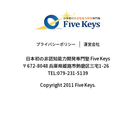
プライバシーポリシー
運営会社
日本初の非認知能力開発専門塾 Five Keys
〒672-8048 兵庫県姫路市飾磨区三宅1-26
TEL:079-231-5139
Copyright 2011 Five Keys.