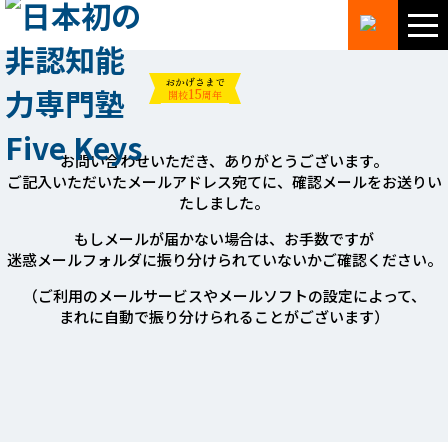
おかげさまで
15
開校
周年
お問い合わせいただき、ありがとうございます。
ご記入いただいたメールアドレス宛てに、確認メールをお送りい
たしました。
もしメールが届かない場合は、お手数ですが
迷惑メールフォルダに振り分けられていないかご確認ください。
（ご利用のメールサービスやメールソフトの設定によって、
まれに自動で振り分けられることがございます）